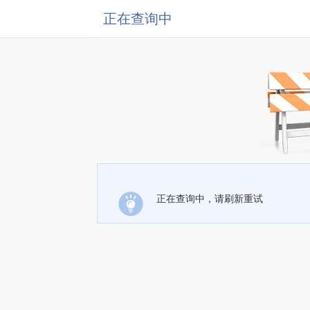
正在查询中
正在查询中，请刷新重试